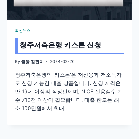
최신뉴스
청주저축은행 키스론 신청
By
2024-02-20
금융 길잡이
청주저축은행의 ‘키스론’은 저신용과 저소득자
도 신청 가능한 대출 상품입니다. 신청 자격은
만 19세 이상의 직장인이며, NICE 신용점수 기
준 710점 이상이 필요합니다. 대출 한도는 최
소 100만원에서 최대…