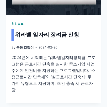
최신뉴스
워라밸 일자리 장려금 신청
By
2024-02-26
금융 길잡이
2024년에 시작되는 ‘워라밸일자리장려금’ 프로
그램은 근로시간 단축을 실시한 중소기업 사업
주에게 인건비를 지원하는 프로그램입니다. ‘소
정근로시간 단축제’와 ‘실근로시간 단축제’ 두
가지 유형으로 지원하며, 조건 충족 시 근로자
당…