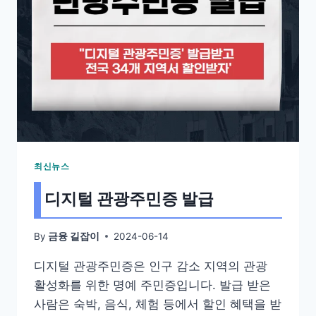
최신뉴스
디지털 관광주민증 발급
By
2024-06-14
금융 길잡이
디지털 관광주민증은 인구 감소 지역의 관광
활성화를 위한 명예 주민증입니다. 발급 받은
사람은 숙박, 음식, 체험 등에서 할인 혜택을 받