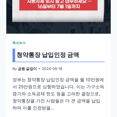
최신뉴스
청약통장 납입인정 금액
By
2024-06-18
금융 길잡이
정부는 청약통장 납입인정 금액을 월 10만원에
서 25만원으로 상향하였습니다. 이는 가구소득
증가와 소득공제 한도 등을 고려한 결정으로,
청약통장을 가진 사람들은 더 큰 금액을 납입
하며 이를 인정받을…