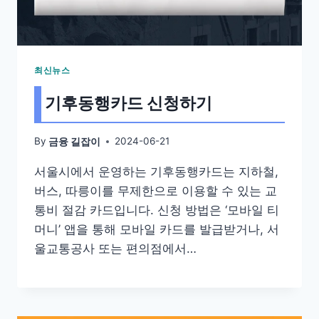
최신뉴스
기후동행카드 신청하기
By
2024-06-21
금융 길잡이
서울시에서 운영하는 기후동행카드는 지하철,
버스, 따릉이를 무제한으로 이용할 수 있는 교
통비 절감 카드입니다. 신청 방법은 ‘모바일 티
머니’ 앱을 통해 모바일 카드를 발급받거나, 서
울교통공사 또는 편의점에서…