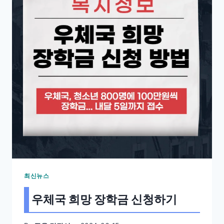
최신뉴스
우체국 희망 장학금 신청하기