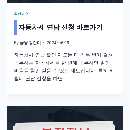
최신뉴스
자동차세 연납 신청 바로가기
By
2024-06-16
금융 길잡이
자동차세 연납 할인 제도는 매년 두 번에 걸쳐
납부하는 자동차세를 한 번에 납부하면 일정
비율을 할인 받을 수 있는 제도입니다. 특히 6
월에 연납 신청을 하면…