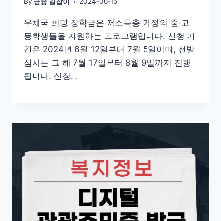
By
2024-06-15
금융 길잡이
우체국 희망 장학금은 저소득층 가정의 중·고
등학생들을 지원하는 프로그램입니다. 신청 기
간은 2024년 6월 12일부터 7월 5일이며, 선발
심사는 그 해 7월 17일부터 8월 9일까지 진행
됩니다. 신청…