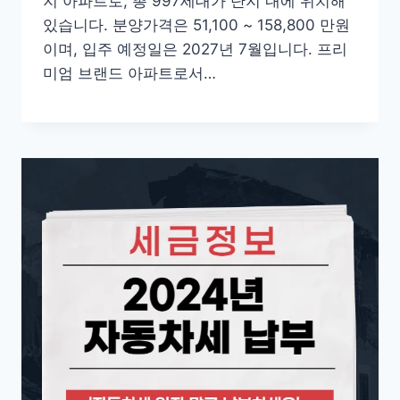
지 아파트로, 총 997세대가 단지 내에 위치해
있습니다. 분양가격은 51,100 ~ 158,800 만원
이며, 입주 예정일은 2027년 7월입니다. 프리
미엄 브랜드 아파트로서…