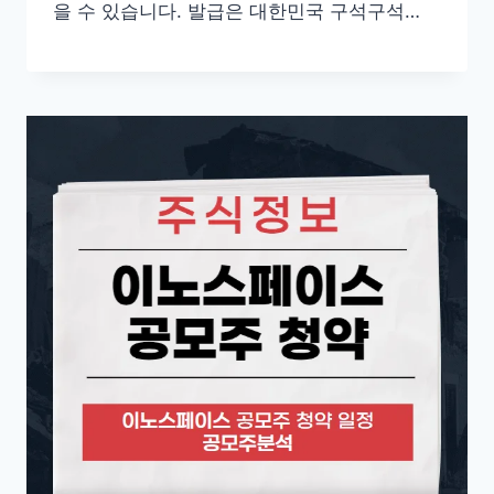
을 수 있습니다. 발급은 대한민국 구석구석…