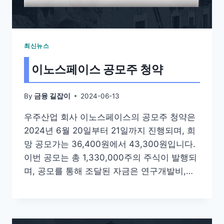
최신뉴스
이노스페이스 공모주 청약
By
2024-06-13
금융 길잡이
우주산업 회사 이노스페이스의 공모주 청약은
2024년 6월 20일부터 21일까지 진행되며, 희
망 공모가는 36,400원에서 43,300원입니다.
이번 공모는 총 1,330,000주의 주식이 발행되
며, 공모를 통해 조달된 자금은 연구개발비,…