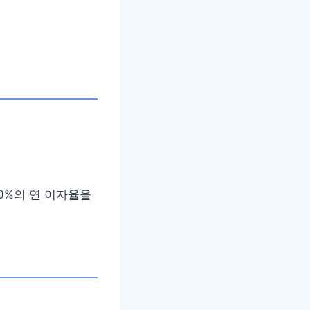
00%의 연 이자율을