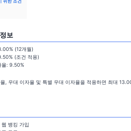
기 위한 조건
 정보
.00% (12개월)
.50% (조건 적용)
: 9.50%
자율, 우대 이자율 및 특별 우대 이자율을 적용하면 최대 13.
 웹 뱅킹 가입