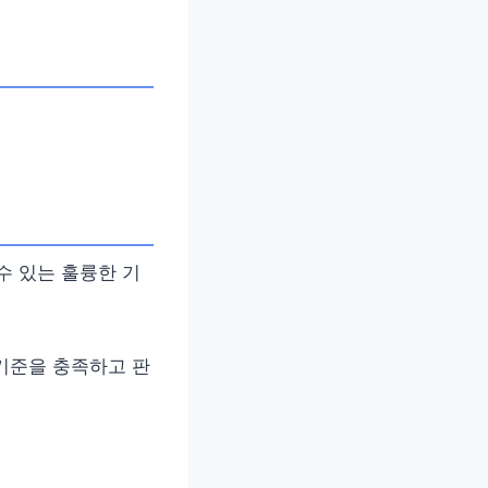
 있는 훌륭한 기
 기준을 충족하고 판