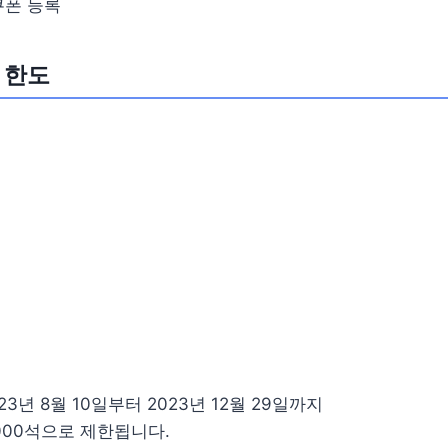
쿠폰 등록
 한도
23년 8월 10일부터 2023년 12월 29일까지
,000석으로 제한됩니다.