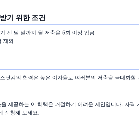
 받기 위한 조건
 전 달 말까지 월 저축을 5회 이상 입금
액 제외
스닷컴의 협력은 높은 이자율로 여러분의 저축을 극대화할 수
율을 제공하는 이 혜택은 거절하기 어려운 제안입니다. 자격
게 신청해 보세요.