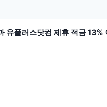
 유플러스닷컴 제휴 적금 13% 