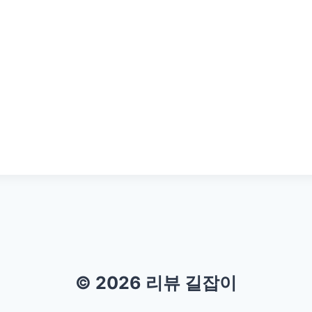
© 2026 리뷰 길잡이