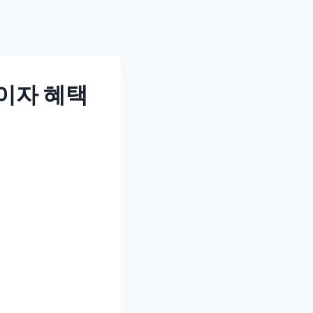
이자 혜택