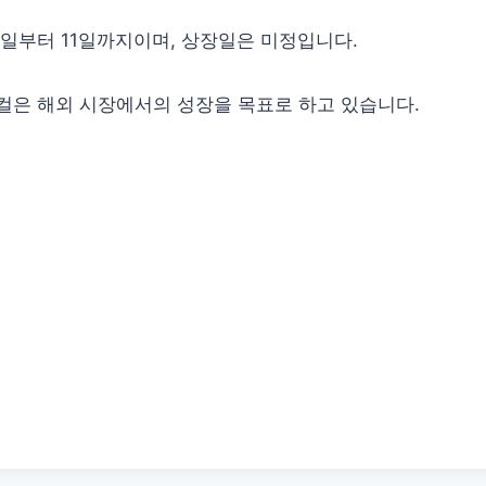
0일부터 11일까지이며, 상장일은 미정입니다.
은 해외 시장에서의 성장을 목표로 하고 있습니다.