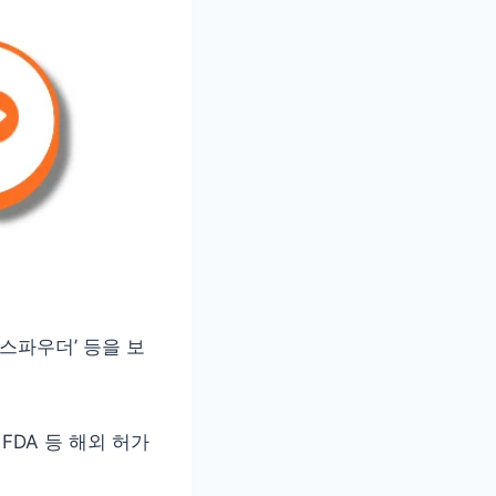
스파우더’ 등을 보
 FDA 등 해외 허가