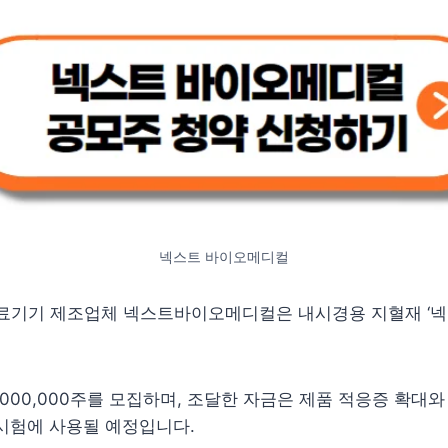
넥스트 바이오메디컬
의료기기 제조업체 넥스트바이오메디컬은 내시경용 지혈재 ‘넥
1,000,000주를 모집하며, 조달한 자금은 제품 적응증 확대와
시험에 사용될 예정입니다.