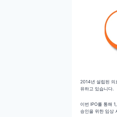
2014년 설립된 
유하고 있습니다.
이번 IPO를 통해 
승인을 위한 임상 