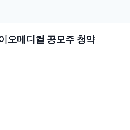
이오메디컬 공모주 청약