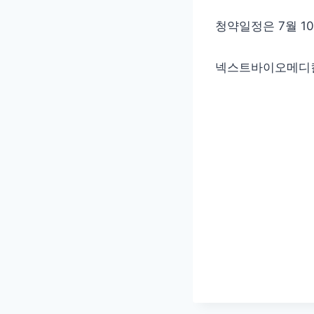
청약일정은 7월 1
넥스트바이오메디컬