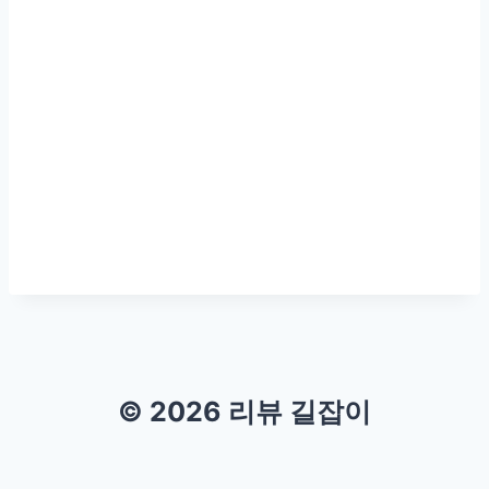
© 2026 리뷰 길잡이