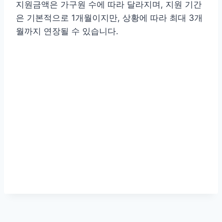
지원금액은 가구원 수에 따라 달라지며, 지원 기간
은 기본적으로 1개월이지만, 상황에 따라 최대 3개
월까지 연장될 수 있습니다.