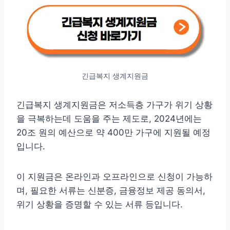
긴급복지 생계지원금
긴급복지 생계지원금은 저소득층 가구가 위기 상황
을 극복하는데 도움을 주는 제도로, 2024년에는
20조 원의 예산으로 약 400만 가구에 지원될 예정
입니다.
이 지원금은 온라인과 오프라인으로 신청이 가능하
며, 필요한 서류는 신분증, 금융정보 제공 동의서,
위기 상황을 증명할 수 있는 서류 등입니다.