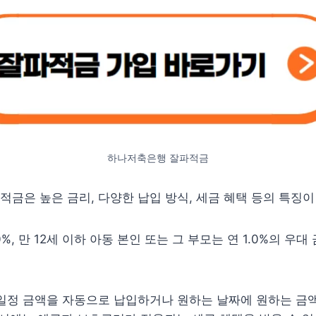
하나저축은행 잘파적금
금은 높은 금리, 다양한 납입 방식, 세금 혜택 등의 특징이
0%, 만 12세 이하 아동 본인 또는 그 부모는 연 1.0%의 우대
일정 금액을 자동으로 납입하거나 원하는 날짜에 원하는 금액