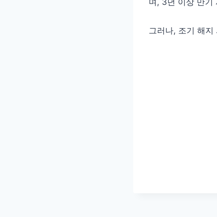
며, 3년 이상 만
그러나, 조기 해지