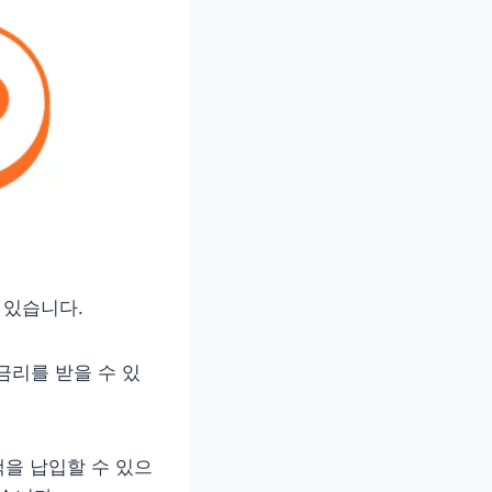
 있습니다.
 금리를 받을 수 있
을 납입할 수 있으