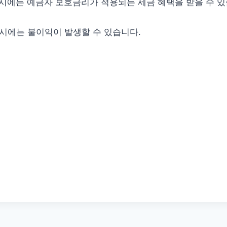
기 시에는 예금자 보호금리가 적용되는 세금 혜택을 받을 수 있
 시에는 불이익이 발생할 수 있습니다.