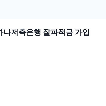
 하나저축은행 잘파적금 가입