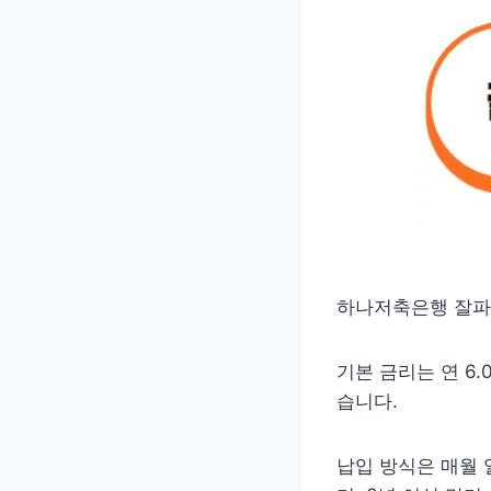
하나저축은행 잘파적
기본 금리는 연 6.
습니다.
납입 방식은 매월 